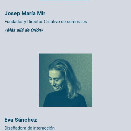
Josep María Mir
Fundador y Director Creativo de
summa.es
«Más allá de Orión»
Eva Sánchez
Diseñadora de interacción.