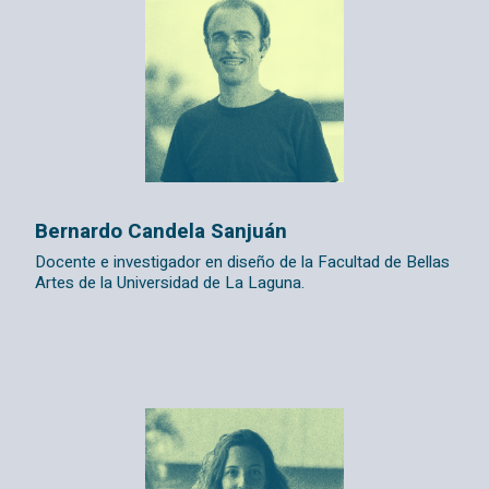
Bernardo Candela Sanjuán
Docente e investigador en diseño de la Facultad de Bellas
Artes de la Universidad de La Laguna.