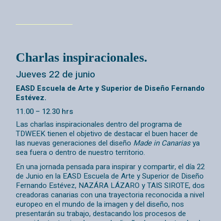
Charlas inspiracionales.
Jueves 22 de junio
EASD Escuela de Arte y Superior de Diseño Fernando
Estévez.
11.00 – 12.30 hrs
Las charlas inspiracionales dentro del programa de
TDWEEK tienen el objetivo de destacar el buen hacer de
las nuevas generaciones del diseño
Made in Canarias
ya
sea fuera o dentro de nuestro territorio.
En una jornada pensada para inspirar y compartir, el día 22
de Junio en la EASD Escuela de Arte y Superior de Diseño
Fernando Estévez,
NAZÁRA LÁZARO y TAIS SIROTE, dos
creadoras canarias con una trayectoria reconocida a nivel
europeo en el mundo de la imagen y del diseño, nos
presentarán su trabajo, destacando los procesos de