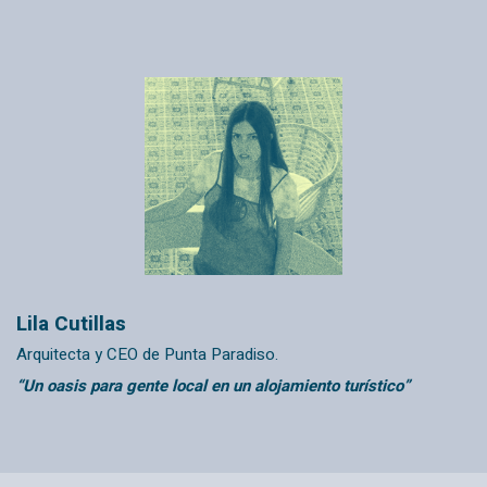
Lila Cutillas
Arquitecta y CEO de
Punta Paradiso.
“Un oasis para gente local en un alojamiento turístico”