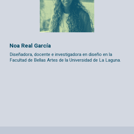
Noa Real García
Diseñadora, docente e investigadora en diseño en la
Facultad de Bellas Artes de la Universidad de La Laguna.