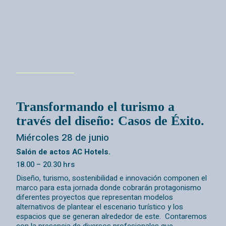
Transformando el turismo a
través del diseño:
Casos de Éxito.
Miércoles 28 de junio
Salón de actos AC Hotels.
18.00 – 20.30 hrs
Diseño, turismo, sostenibilidad e innovación componen el
marco para esta jornada donde cobrarán protagonismo
diferentes proyectos que representan modelos
alternativos de plantear el escenario turístico y los
espacios que se generan alrededor de este. Contaremos
con la presencia de diversos profesionales que