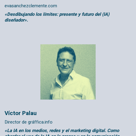
evasanchezclemente.com
«Desdibujando los límites: presente y futuro del (IA)
diseñador».
Víctor Palau
Director de
gráffica.info
«La IA en los medios, redes y el marketing digital. Como