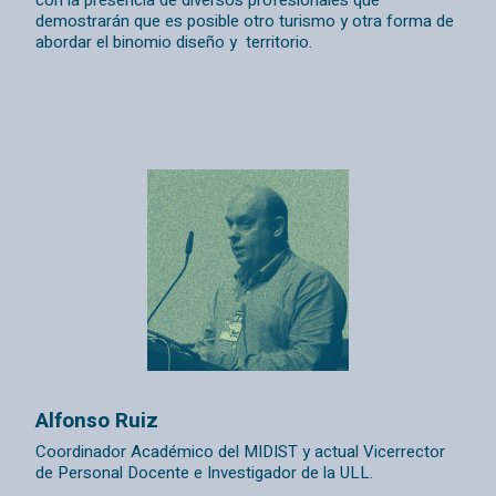
demostrarán que es posible otro turismo y otra forma de
abordar el binomio diseño y territorio.
Alfonso Ruiz
Coordinador Académico del MIDIST y actual Vicerrector
de Personal Docente e Investigador de la ULL.