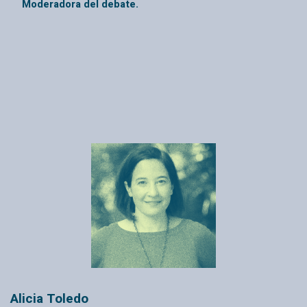
Moderadora del debate.
Alicia Toledo