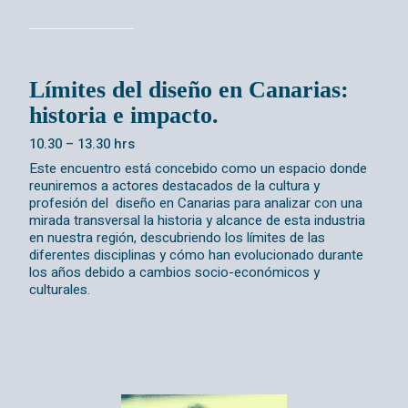
Límites del diseño en Canarias:
historia e impacto.
10.30 – 13.30 hrs
Este encuentro
está concebido como un espacio donde
reuniremos a actores destacados de la cultura y
profesión del diseño en Canarias para analizar con una
mirada transversal la historia y alcance de esta industria
en nuestra región, descubriendo los límites de las
diferentes disciplinas y cómo han evolucionado durante
los años debido a cambios socio-económicos y
culturales.