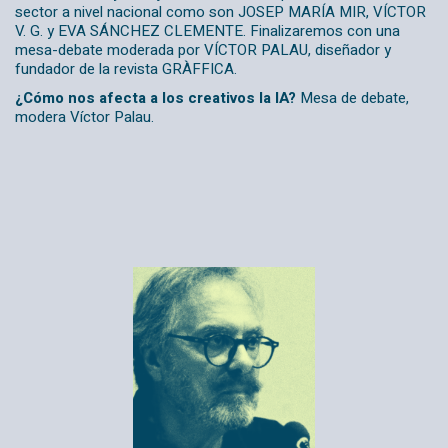
sector a nivel nacional como son JOSEP MARÍA MIR, VÍCTOR
V. G. y EVA SÁNCHEZ CLEMENTE. Finalizaremos con una
mesa-debate moderada por VÍCTOR PALAU, diseñador y
fundador de la revista GRÀFFICA.
¿Cómo nos afecta a los creativos la IA?
Mesa de debate,
modera Víctor Palau.