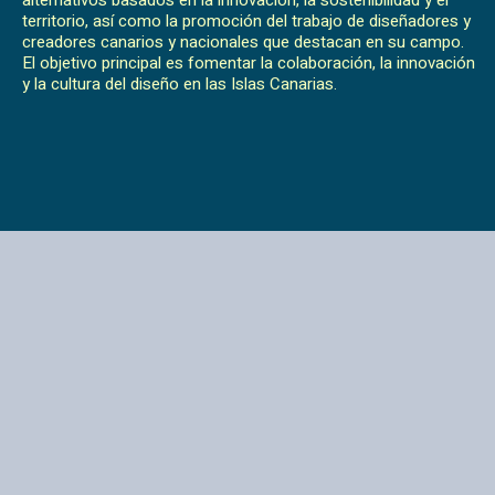
alternativos basados en la innovación, la sostenibilidad y el
territorio, así como la promoción del trabajo de diseñadores y
creadores canarios y nacionales que destacan en su campo.
El objetivo principal es fomentar la colaboración, la innovación
y la cultura del diseño en las Islas Canarias.