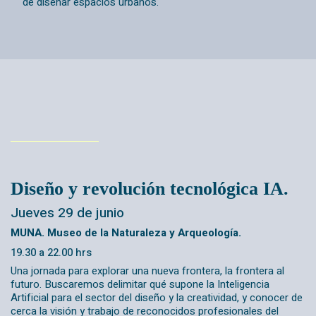
de diseñar espacios urbanos.
Diseño y revolución tecnológica IA.
Jueves 29 de junio
MUNA. Museo de la Naturaleza y Arqueología.
19.30 a 22.00 hrs
Una jornada para explorar una nueva frontera, la frontera al
futuro. Buscaremos delimitar qué supone la Inteligencia
Artificial para el sector del diseño y la creatividad, y conocer de
cerca la visión y trabajo de reconocidos profesionales del