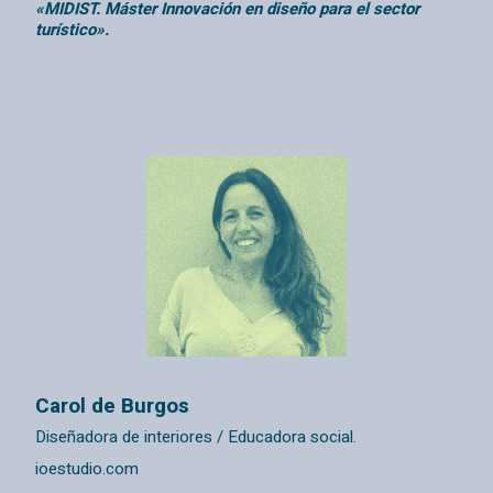
«MIDIST. Máster Innovación en diseño para el sector
turístico».
Carol de Burgos
Diseñadora de interiores / Educadora social.
ioestudio.com