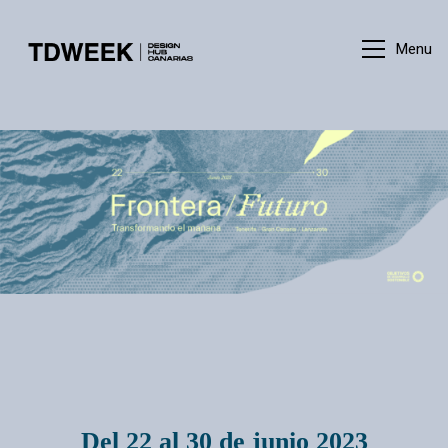
Menu
Del 22 al 30 de junio 2023