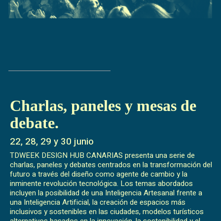
Charlas, paneles y mesas de
debate.
22, 28, 29 y 30 junio
TDWEEK DESIGN HUB CANARIAS presenta una serie de
charlas, paneles y debates centrados en la transformación del
futuro a través del diseño como agente de cambio y la
inminente revolución tecnológica. Los temas abordados
incluyen la posibilidad de una Inteligencia Artesanal frente a
una Inteligencia Artificial, la creación de espacios más
inclusivos y sostenibles en las ciudades, modelos turísticos