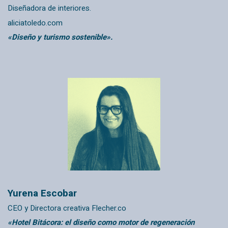
Diseñadora de interiores.
aliciatoledo.com
«Diseño y turismo sostenible».
Yurena Escobar
CEO y Directora creativa
Flecher.co
«Hotel Bitácora: el diseño como motor de regeneración