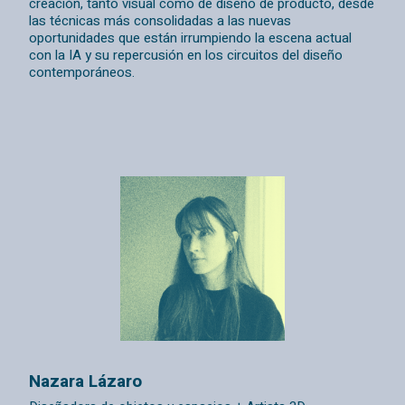
creación, tanto visual como de diseño de producto, desde
las técnicas más consolidadas a las nuevas
oportunidades que están irrumpiendo la escena actual
con la IA y su repercusión en los circuitos del diseño
contemporáneos.
Nazara Lázaro