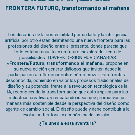
FRONTERA FUTURO, transformando el mañana
Los desafíos de la sostenibilidad por un lado y la inteligencia
artificial por otro están delimitando una nueva frontera para las
profesiones del diseño entre el presente, donde parecía que
todo estaba resuelto, y un futuro inexplorado, lleno de
posibilidades. TDWEEK DESIGN HUB CANARIAS
«Frontera/Futuro, transformando el mañana»
propone en
su nueva edición generar diálogos que inviten desde la
participación a reflexionar sobre cómo cruzar esta frontera
desconocida, poniendo en valor los procesos tradicionales del
diseño y su potencial frente a la revolución tecnológica de la
IA, reconociendo la transformación que esto implica para las
industrias creativas, y rescatando ideas que promuevan un
mañana más sostenible desde la perspectiva del diseño como
agente de cambio social. El diseño puede y debe contribuir a la
evolución territorial y económica de las islas.
¿Te unes a esta aventura?