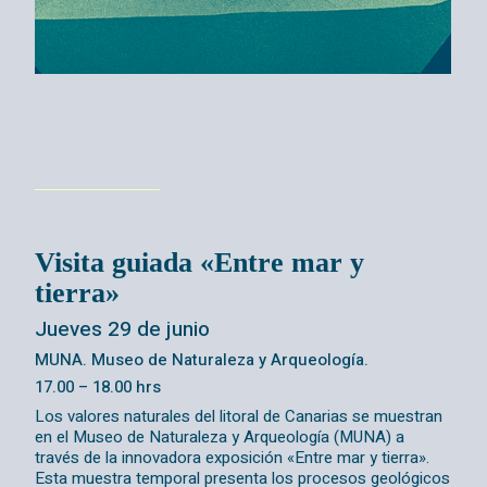
Visita guiada «Entre mar y
tierra»
Jueves 29 de junio
MUNA. Museo de Naturaleza y Arqueología.
17.00 – 18.00 hrs
Los valores naturales del litoral de Canarias se muestran
en el Museo de Naturaleza y Arqueología (MUNA) a
través de la innovadora exposición «Entre mar y tierra».
Esta muestra temporal presenta los procesos geológicos